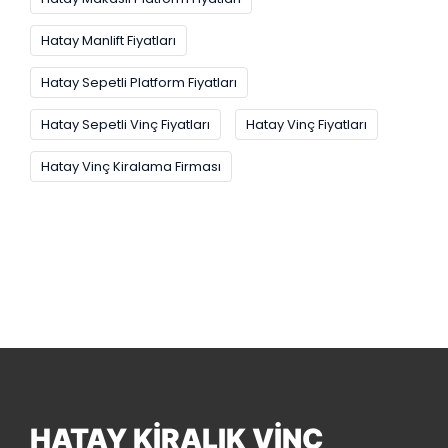
Hatay Manlift Fiyatları
Hatay Sepetli Platform Fiyatları
Hatay Sepetli Vinç Fiyatları
Hatay Vinç Fiyatları
Hatay Vinç Kiralama Firması
HATAY KIRALIK VINÇ