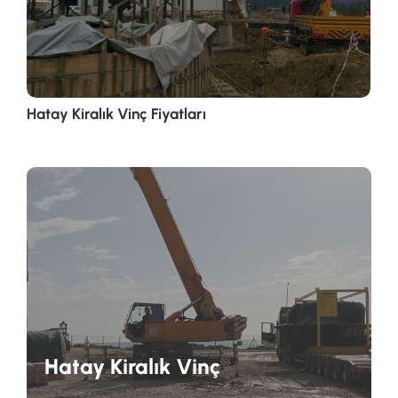
Hatay Kiralık Vinç Fiyatları
Hatay Kiralık Vinç