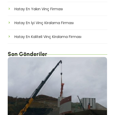
Hatay En Yakın Vinç Firması
Hatay En İyi Vinç Kiralama Firması
Hatay En Kaliteli Vinç Kiralama Firması
Son Gönderiler