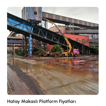
Hatay Makaslı Platform Fiyatları