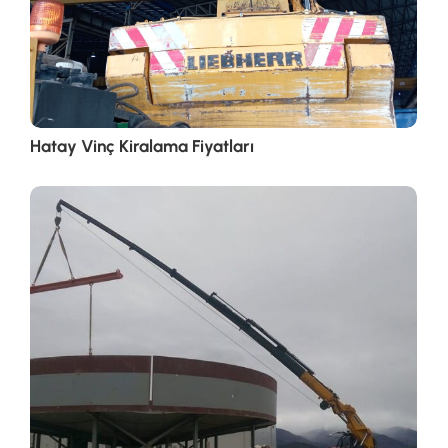
Hatay Vinç Kiralama Fiyatları