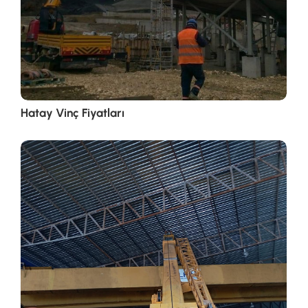
Hatay Vinç Fiyatları