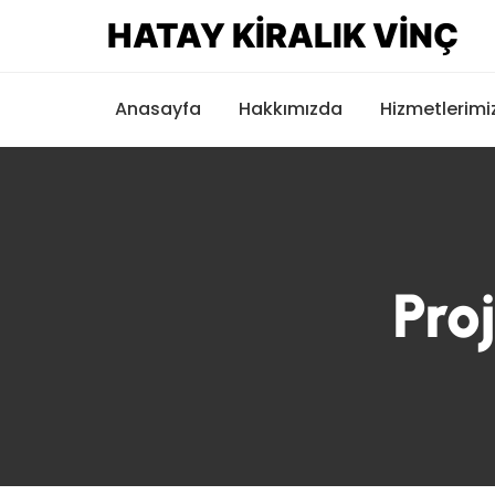
HATAY KIRALIK VINÇ
Anasayfa
Hakkımızda
Hizmetlerimi
Pro