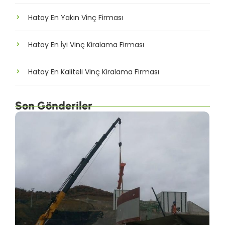
Hatay En Yakın Vinç Firması
Hatay En İyi Vinç Kiralama Firması
Hatay En Kaliteli Vinç Kiralama Firması
Son Gönderiler