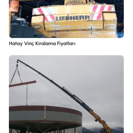
Hatay Vinç Kiralama Fiyatları