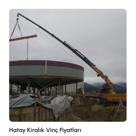
Hatay Kiralık Vinç Fiyatları