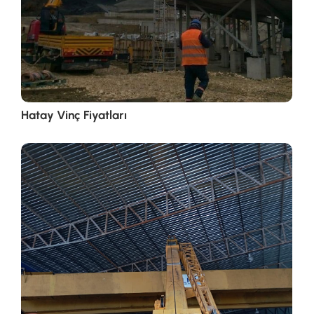
Hatay Vinç Fiyatları