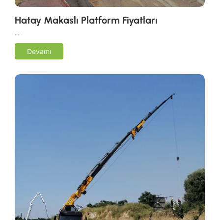
Hatay Makaslı Platform Fiyatları
….
Devamı