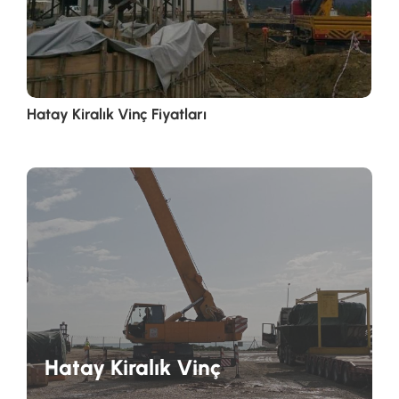
Hatay Kiralık Vinç Fiyatları
Hatay Kiralık Vinç