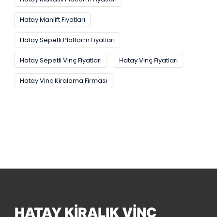
Hatay Manlift Fiyatları
Hatay Sepetli Platform Fiyatları
Hatay Sepetli Vinç Fiyatları
Hatay Vinç Fiyatları
Hatay Vinç Kiralama Firması
HATAY KIRALIK VINÇ