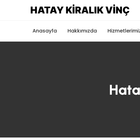
HATAY KIRALIK VINÇ
Anasayfa
Hakkımızda
Hizmetlerimi
Hata