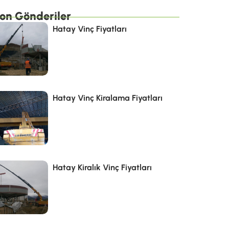
on Gönderiler
Hatay Vinç Fiyatları
Hatay Vinç Kiralama Fiyatları
Hatay Kiralık Vinç Fiyatları